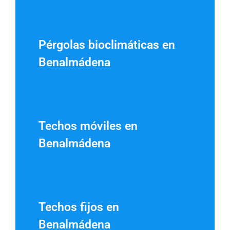
Pérgolas bioclimáticas en
Benalmádena
Techos móviles en
Benalmádena
Techos fijos en
Benalmádena