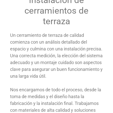
instalación de
cerramientos de
terraza
Un cerramiento de terraza de calidad
comienza con un análisis detallado del
espacio y culmina con una instalación precisa.
Una correcta medición, la elección del sistema
adecuado y un montaje cuidado son aspectos
clave para asegurar un buen funcionamiento y
una larga vida útil.
Nos encargamos de todo el proceso, desde la
toma de medidas y el diseño hasta la
fabricación y la instalación final. Trabajamos
con materiales de alta calidad y soluciones