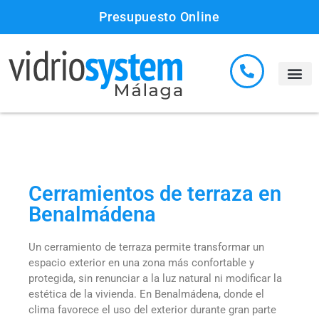
Presupuesto Online
Cerramientos de terraza en
Benalmádena
Un cerramiento de terraza permite transformar un
espacio exterior en una zona más confortable y
protegida, sin renunciar a la luz natural ni modificar la
estética de la vivienda. En Benalmádena, donde el
clima favorece el uso del exterior durante gran parte