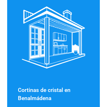
Cortinas de cristal en
Benalmádena