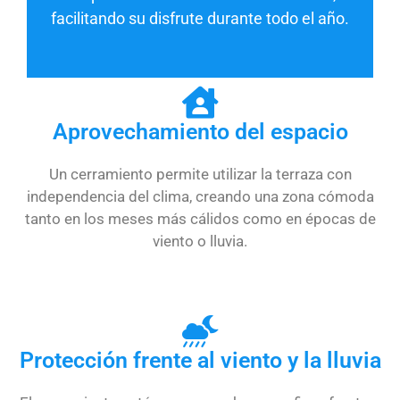
facilitando su disfrute durante todo el año.
Aprovechamiento del espacio
Un cerramiento permite utilizar la terraza con
independencia del clima, creando una zona cómoda
tanto en los meses más cálidos como en épocas de
viento o lluvia.
Protección frente al viento y la lluvia