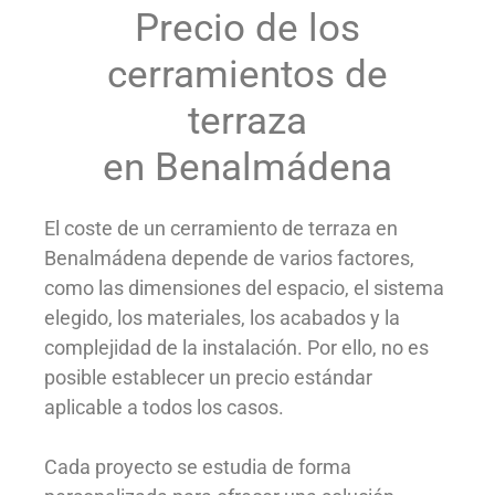
Precio de los
cerramientos de
terraza
en Benalmádena
El coste de un cerramiento de terraza en
Benalmádena depende de varios factores,
como las dimensiones del espacio, el sistema
elegido, los materiales, los acabados y la
complejidad de la instalación. Por ello, no es
posible establecer un precio estándar
aplicable a todos los casos.
Cada proyecto se estudia de forma