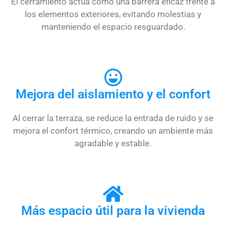
El cerramiento actúa como una barrera eficaz frente a
los elementos exteriores, evitando molestias y
manteniendo el espacio resguardado.
Mejora del aislamiento y el confort
Al cerrar la terraza, se reduce la entrada de ruido y se
mejora el confort térmico, creando un ambiente más
agradable y estable.
Más espacio útil para la vivienda