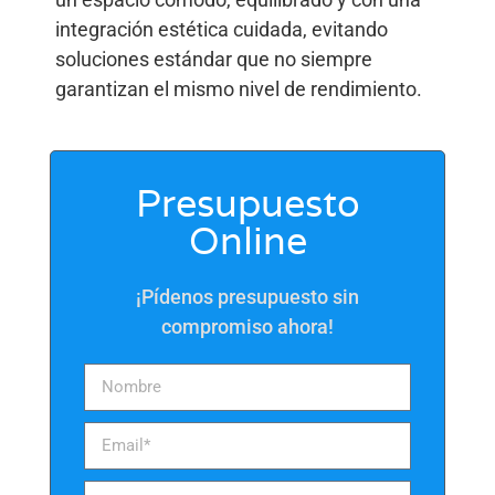
integración estética cuidada, evitando
soluciones estándar que no siempre
garantizan el mismo nivel de rendimiento.
Presupuesto
Online
¡Pídenos presupuesto sin
compromiso ahora!