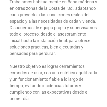
Trabajamos habitualmente en Benalmádena y
en otras zonas de la Costa del Sol, adaptando
cada proyecto a las condiciones reales del
espacio y a las necesidades de cada vivienda.
Disponemos de equipo propio y supervisamos
todo el proceso, desde el asesoramiento
inicial hasta la instalación final, para ofrecer
soluciones prácticas, bien ejecutadas y
pensadas para perdurar.
Nuestro objetivo es lograr cerramientos
cómodos de usar, con una estética equilibrada
y un funcionamiento fiable a lo largo del
tiempo, evitando incidencias futuras y
cumpliendo con las expectativas desde el
primer día.