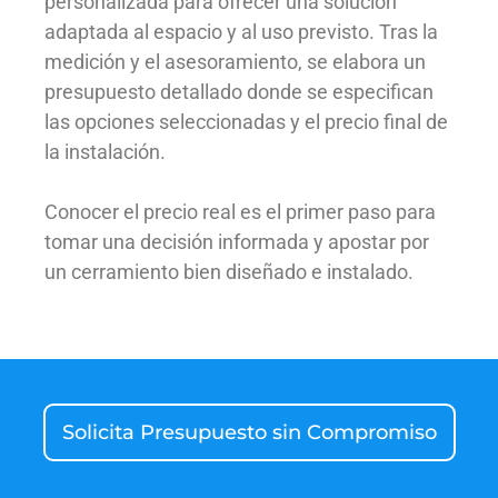
personalizada para ofrecer una solución
adaptada al espacio y al uso previsto. Tras la
medición y el asesoramiento, se elabora un
presupuesto detallado donde se especifican
las opciones seleccionadas y el precio final de
la instalación.
Conocer el precio real es el primer paso para
tomar una decisión informada y apostar por
un cerramiento bien diseñado e instalado.
Solicita Presupuesto sin Compromiso