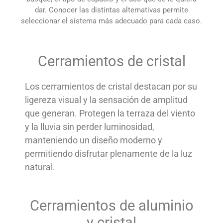
dar. Conocer las distintas alternativas permite
seleccionar el sistema más adecuado para cada caso.
Cerramientos de cristal
Los cerramientos de cristal destacan por su
ligereza visual y la sensación de amplitud
que generan. Protegen la terraza del viento
y la lluvia sin perder luminosidad,
manteniendo un diseño moderno y
permitiendo disfrutar plenamente de la luz
natural.
Cerramientos de aluminio
y cristal