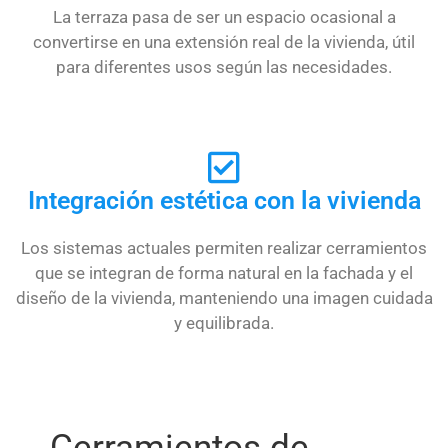
La terraza pasa de ser un espacio ocasional a
convertirse en una extensión real de la vivienda, útil
para diferentes usos según las necesidades.
Integración estética con la vivienda
Los sistemas actuales permiten realizar cerramientos
que se integran de forma natural en la fachada y el
diseño de la vivienda, manteniendo una imagen cuidada
y equilibrada.
Cerramientos de