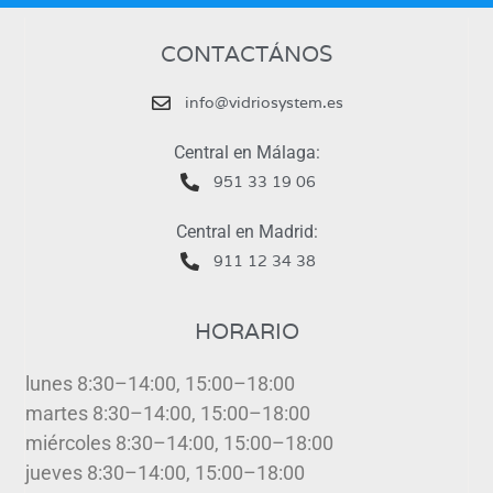
CONTACTÁNOS
info@vidriosystem.es
Central en Málaga:
951 33 19 06
Central en Madrid:
911 12 34 38
HORARIO
lunes 8:30–14:00, 15:00–18:00
martes 8:30–14:00, 15:00–18:00
miércoles 8:30–14:00, 15:00–18:00
jueves 8:30–14:00, 15:00–18:00