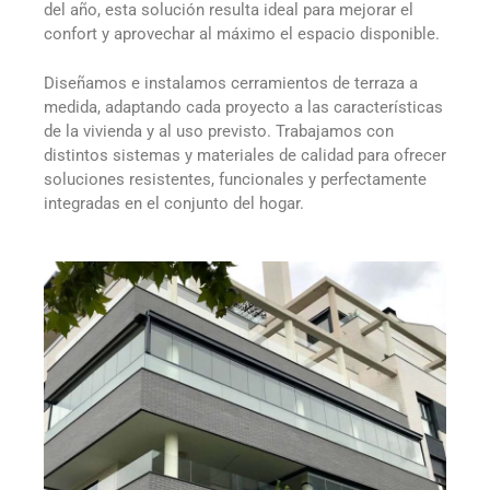
del año, esta solución resulta ideal para mejorar el
confort y aprovechar al máximo el espacio disponible.
Diseñamos e instalamos cerramientos de terraza a
medida, adaptando cada proyecto a las características
de la vivienda y al uso previsto. Trabajamos con
distintos sistemas y materiales de calidad para ofrecer
soluciones resistentes, funcionales y perfectamente
integradas en el conjunto del hogar.