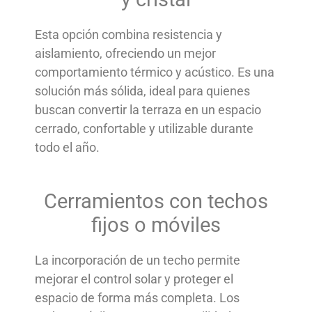
Esta opción combina resistencia y
aislamiento, ofreciendo un mejor
comportamiento térmico y acústico. Es una
solución más sólida, ideal para quienes
buscan convertir la terraza en un espacio
cerrado, confortable y utilizable durante
todo el año.
Cerramientos con techos
fijos o móviles
La incorporación de un techo permite
mejorar el control solar y proteger el
espacio de forma más completa. Los