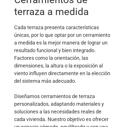
terraza a medida
Cada terraza presenta características
únicas, por lo que optar por un cerramiento
a medida es la mejor manera de lograr un
resultado funcional y bien integrado.
Factores como la orientación, las
dimensiones, la altura o la exposición al
viento influyen directamente en la elección
del sistema más adecuado.
Diseñamos cerramientos de terraza
personalizados, adaptando materiales y
soluciones a las necesidades reales de
cada vivienda. Nuestro objetivo es ofrecer
un espacio cómodo, equilibrado y con una