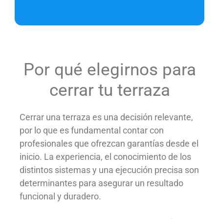
Por qué elegirnos para
cerrar tu terraza
Cerrar una terraza es una decisión relevante,
por lo que es fundamental contar con
profesionales que ofrezcan garantías desde el
inicio. La experiencia, el conocimiento de los
distintos sistemas y una ejecución precisa son
determinantes para asegurar un resultado
funcional y duradero.