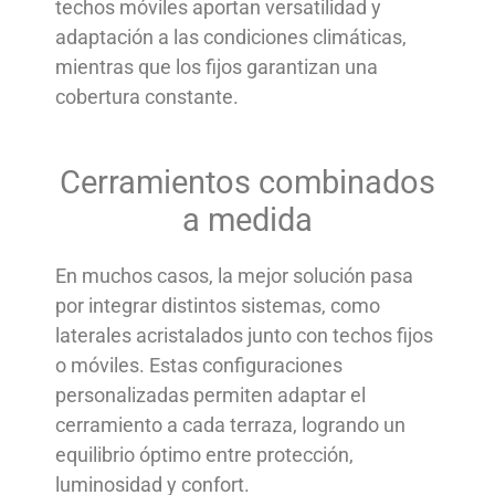
techos móviles aportan versatilidad y
adaptación a las condiciones climáticas,
mientras que los fijos garantizan una
cobertura constante.
Cerramientos combinados
a medida
En muchos casos, la mejor solución pasa
por integrar distintos sistemas, como
laterales acristalados junto con techos fijos
o móviles. Estas configuraciones
personalizadas permiten adaptar el
cerramiento a cada terraza, logrando un
equilibrio óptimo entre protección,
luminosidad y confort.