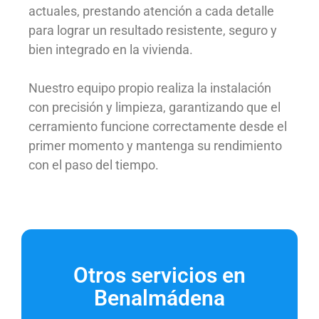
actuales, prestando atención a cada detalle
para lograr un resultado resistente, seguro y
bien integrado en la vivienda.
Nuestro equipo propio realiza la instalación
con precisión y limpieza, garantizando que el
cerramiento funcione correctamente desde el
primer momento y mantenga su rendimiento
con el paso del tiempo.
Otros servicios en
Benalmádena