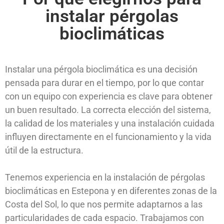
instalar pérgolas
bioclimáticas
Instalar una pérgola bioclimática es una decisión
pensada para durar en el tiempo, por lo que contar
con un equipo con experiencia es clave para obtener
un buen resultado. La correcta elección del sistema,
la calidad de los materiales y una instalación cuidada
influyen directamente en el funcionamiento y la vida
útil de la estructura.
Tenemos experiencia en la instalación de pérgolas
bioclimáticas en Estepona y en diferentes zonas de la
Costa del Sol, lo que nos permite adaptarnos a las
particularidades de cada espacio. Trabajamos con