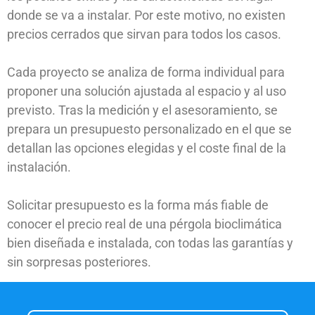
donde se va a instalar. Por este motivo, no existen
precios cerrados que sirvan para todos los casos.
Cada proyecto se analiza de forma individual para
proponer una solución ajustada al espacio y al uso
previsto. Tras la medición y el asesoramiento, se
prepara un presupuesto personalizado en el que se
detallan las opciones elegidas y el coste final de la
instalación.
Solicitar presupuesto es la forma más fiable de
conocer el precio real de una pérgola bioclimática
bien diseñada e instalada, con todas las garantías y
sin sorpresas posteriores.