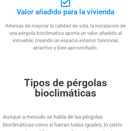
Valor añadido para la vivienda
Además de mejorar la calidad de vida, la instalación de
una pérgola bioclimática aporta un valor añadido al
inmueble, creando un espacio exterior funcional,
atractivo y bien aprovechado.
Tipos de pérgolas
bioclimáticas
Aunque a menudo se habla de las pérgolas
bioclimáticas como si fueran todas iguales, lo cierto