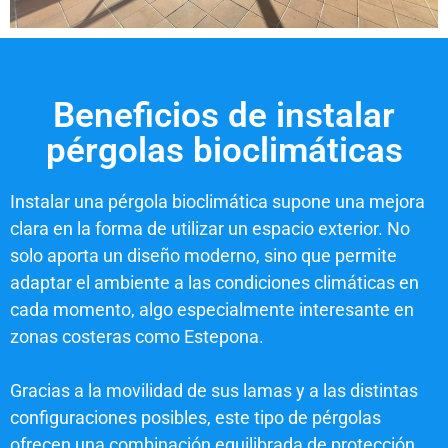
Beneficios de instalar
pérgolas bioclimáticas
Instalar una pérgola bioclimática supone una mejora
clara en la forma de utilizar un espacio exterior. No
solo aporta un diseño moderno, sino que permite
adaptar el ambiente a las condiciones climáticas en
cada momento, algo especialmente interesante en
zonas costeras como Estepona.
Gracias a la movilidad de sus lamas y a las distintas
configuraciones posibles, este tipo de pérgolas
ofrecen una combinación equilibrada de protección,