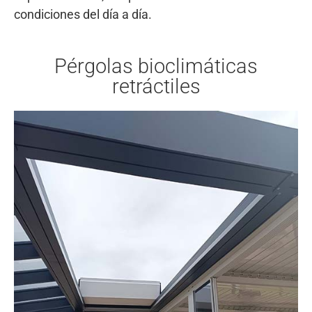
condiciones del día a día.
Pérgolas bioclimáticas
retráctiles