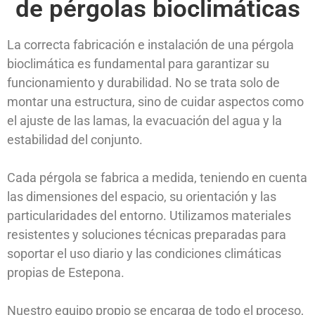
de pérgolas bioclimáticas
La correcta fabricación e instalación de una pérgola
bioclimática es fundamental para garantizar su
funcionamiento y durabilidad. No se trata solo de
montar una estructura, sino de cuidar aspectos como
el ajuste de las lamas, la evacuación del agua y la
estabilidad del conjunto.
Cada pérgola se fabrica a medida, teniendo en cuenta
las dimensiones del espacio, su orientación y las
particularidades del entorno. Utilizamos materiales
resistentes y soluciones técnicas preparadas para
soportar el uso diario y las condiciones climáticas
propias de Estepona.
Nuestro equipo propio se encarga de todo el proceso,