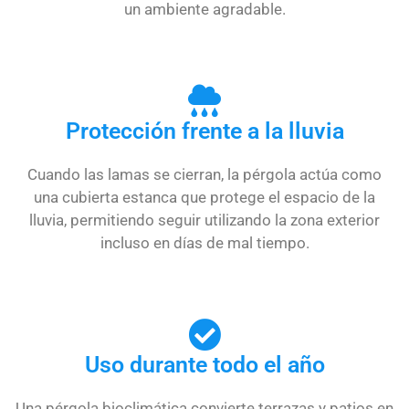
un ambiente agradable.
Protección frente a la lluvia
Cuando las lamas se cierran, la pérgola actúa como
una cubierta estanca que protege el espacio de la
lluvia, permitiendo seguir utilizando la zona exterior
incluso en días de mal tiempo.
Uso durante todo el año
Una pérgola bioclimática convierte terrazas y patios en