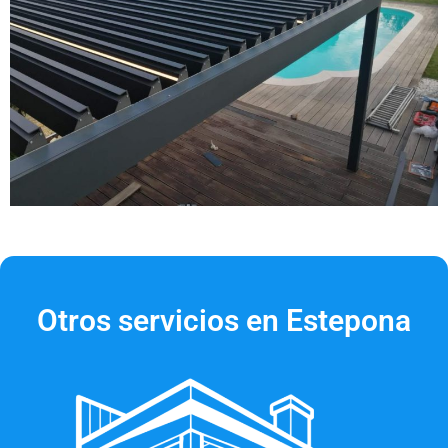
Otros servicios en Estepona