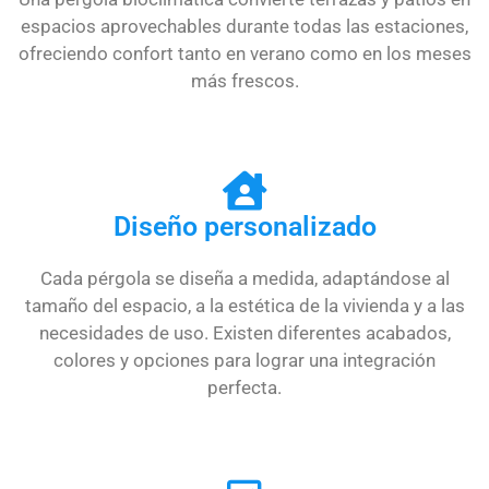
espacios aprovechables durante todas las estaciones,
ofreciendo confort tanto en verano como en los meses
más frescos.
Diseño personalizado
Cada pérgola se diseña a medida, adaptándose al
tamaño del espacio, a la estética de la vivienda y a las
necesidades de uso. Existen diferentes acabados,
colores y opciones para lograr una integración
perfecta.