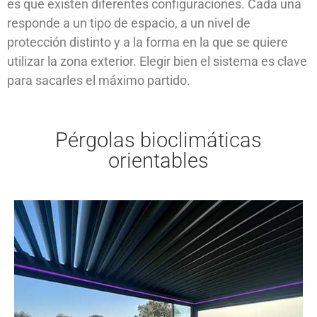
es que existen diferentes configuraciones. Cada una
responde a un tipo de espacio, a un nivel de
protección distinto y a la forma en la que se quiere
utilizar la zona exterior. Elegir bien el sistema es clave
para sacarles el máximo partido.
Pérgolas bioclimáticas
orientables