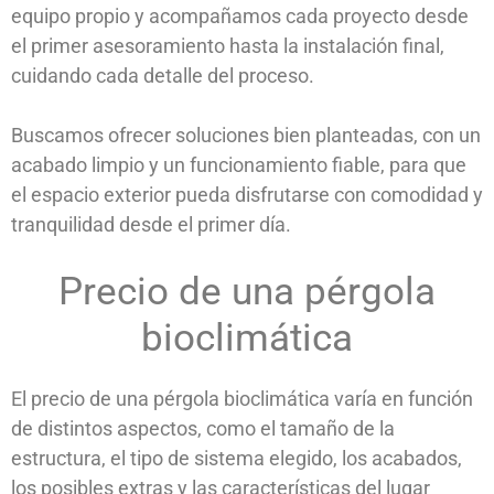
equipo propio y acompañamos cada proyecto desde
el primer asesoramiento hasta la instalación final,
cuidando cada detalle del proceso.
Buscamos ofrecer soluciones bien planteadas, con un
acabado limpio y un funcionamiento fiable, para que
el espacio exterior pueda disfrutarse con comodidad y
tranquilidad desde el primer día.
Precio de una pérgola
bioclimática
El precio de una pérgola bioclimática varía en función
de distintos aspectos, como el tamaño de la
estructura, el tipo de sistema elegido, los acabados,
los posibles extras y las características del lugar