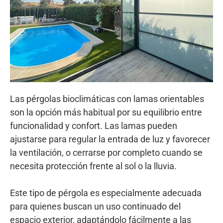
Las pérgolas bioclimáticas con lamas orientables
son la opción más habitual por su equilibrio entre
funcionalidad y confort. Las lamas pueden
ajustarse para regular la entrada de luz y favorecer
la ventilación, o cerrarse por completo cuando se
necesita protección frente al sol o la lluvia.
Este tipo de pérgola es especialmente adecuada
para quienes buscan un uso continuado del
espacio exterior, adaptándolo fácilmente a las