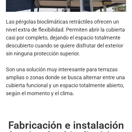
Las pérgolas bioclimáticas retráctiles ofrecen un
nivel extra de flexibilidad. Permiten abrir la cubierta
casi por completo, dejando el espacio totalmente
descubierto cuando se quiere disfrutar del exterior
sin ninguna protección superior.
Son una solución muy interesante para terrazas
amplias o zonas donde se busca alternar entre una
cubierta funcional y un espacio totalmente abierto,
según el momento y el clima.
Fabricación e instalación