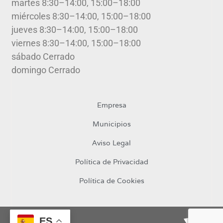
martes 8:30–14:00, 15:00–18:00
miércoles 8:30–14:00, 15:00–18:00
jueves 8:30–14:00, 15:00–18:00
viernes 8:30–14:00, 15:00–18:00
sábado Cerrado
domingo Cerrado
Empresa
Municipios
Aviso Legal
Política de Privacidad
Política de Cookies
ES