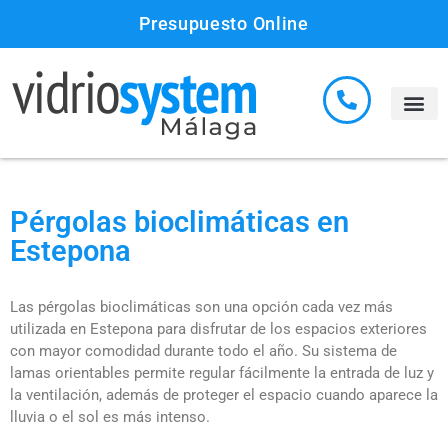
Presupuesto Online
Pérgolas bioclimáticas en
Estepona
Las pérgolas bioclimáticas son una opción cada vez más
utilizada en Estepona para disfrutar de los espacios exteriores
con mayor comodidad durante todo el año. Su sistema de
lamas orientables permite regular fácilmente la entrada de luz y
la ventilación, además de proteger el espacio cuando aparece la
lluvia o el sol es más intenso.