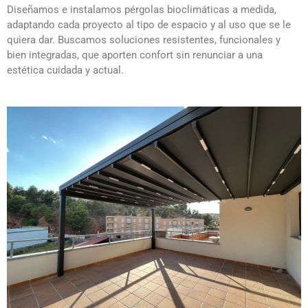
Diseñamos e instalamos pérgolas bioclimáticas a medida,
adaptando cada proyecto al tipo de espacio y al uso que se le
quiera dar. Buscamos soluciones resistentes, funcionales y
bien integradas, que aporten confort sin renunciar a una
estética cuidada y actual.