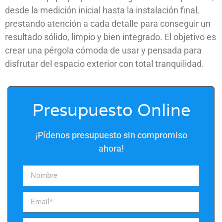
desde la medición inicial hasta la instalación final,
prestando atención a cada detalle para conseguir un
resultado sólido, limpio y bien integrado. El objetivo es
crear una pérgola cómoda de usar y pensada para
disfrutar del espacio exterior con total tranquilidad.
Presupuesto Online
¡Pídenos presupuesto sin compromiso
ahora!